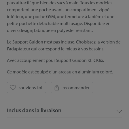
plus attractif que bien des sacs à main. Tous les modèles
comportent une poche avant, un compartiment zippé
intérieur, une poche GSM, une fermeture à lanière et une
petite pochette détachable multi usage. Disponible en
divers design; fabriqué en polyester résistant.
Le Support Guidon n’est pas incluse. Choisissez la version de
l'adaptateur qui correspond le mieux à vos besoins.
Avec accouplement pour Support Guidon KLICKfix.
Ce modèle est équipé d'un arceau en aluminium coloré.
souviens-toi
recommander
Inclus dans la livraison