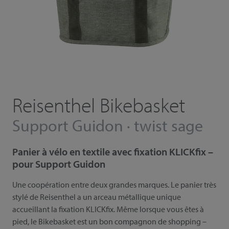
Reisenthel Bikebasket
Support Guidon · twist sage
Panier à vélo en textile avec fixation KLICKfix –
pour Support Guidon
Une coopération entre deux grandes marques. Le panier très
stylé de Reisenthel a un arceau métallique unique
accueillant la fixation KLICKfix. Même lorsque vous êtes à
pied, le Bikebasket est un bon compagnon de shopping –