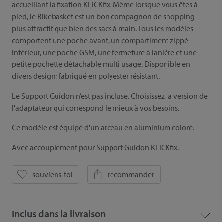
accueillant la fixation KLICKfix. Même lorsque vous êtes à
pied, le Bikebasket est un bon compagnon de shopping –
plus attractif que bien des sacs à main. Tous les modèles
comportent une poche avant, un compartiment zippé
intérieur, une poche GSM, une fermeture à lanière et une
petite pochette détachable multi usage. Disponible en
divers design; fabriqué en polyester résistant.
Le Support Guidon n’est pas incluse. Choisissez la version de
l'adaptateur qui correspond le mieux à vos besoins.
Ce modèle est équipé d'un arceau en aluminium coloré.
Avec accouplement pour Support Guidon KLICKfix.
souviens-toi
recommander
Inclus dans la livraison