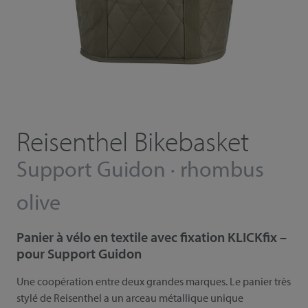
Reisenthel Bikebasket
Support Guidon · rhombus
olive
Panier à vélo en textile avec fixation KLICKfix –
pour Support Guidon
Une coopération entre deux grandes marques. Le panier très
stylé de Reisenthel a un arceau métallique unique