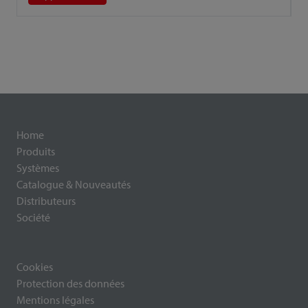
Home
Produits
Systèmes
Catalogue & Nouveautés
Distributeurs
Société
Cookies
Protection des données
Mentions légales