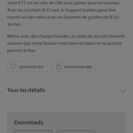
votre VTT en un vélo de ville avec panier pour les courses.
Avec les crochets Ø 35 mm, le Support Guidon peut être
monté sur des vélos avec un diamètre de guidon de Ø 32–
36 mm.
Même avec des charges lourdes, le câble de sécurité breveté
s’assure que votre fixation reste bien en place et ne penche
pas vers le bas.
souviens-toi
recommander
Tous les détails
Downloads