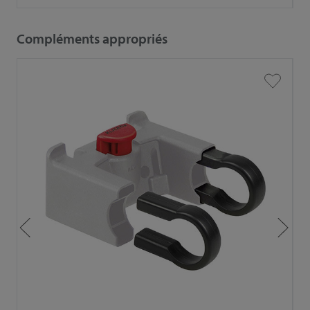
Compléments appropriés