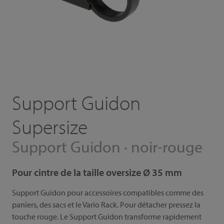
Support Guidon
Supersize
Support Guidon · noir-rouge
Pour cintre de la taille oversize Ø 35 mm
Support Guidon pour accessoires compatibles comme des
paniers, des sacs et le Vario Rack. Pour détacher pressez la
touche rouge. Le Support Guidon transforme rapidement