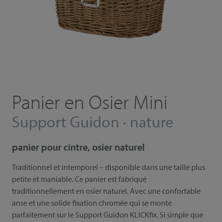
Panier en Osier Mini
Support Guidon · nature
panier pour cintre, osier naturel
Traditionnel et intemporel – disponible dans une taille plus
petite et maniable. Ce panier est fabriqué
traditionnellement en osier naturel. Avec une confortable
anse et une solide fixation chromée qui se monte
parfaitement sur le Support Guidon KLICKfix. Si simple que