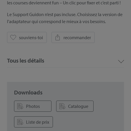
les courses deviennent fun – Un clic pour fixer et c’est parti !
Le Support Guidon n’est pas incluse. Choisissez la version de
l'adaptateur qui correspond le mieux à vos besoins.
souviens-toi
recommander
Tous les détails
Downloads
Photos
Catalogue
Liste de prix