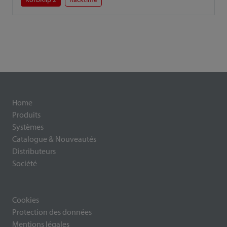
Home
Produits
Systèmes
Catalogue & Nouveautés
Distributeurs
Société
Cookies
Protection des données
Mentions légales