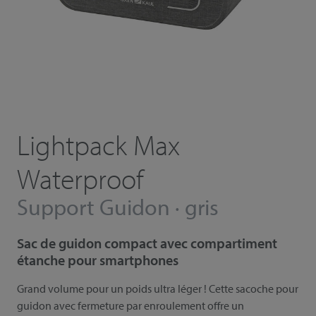
Lightpack Max
Waterproof
Support Guidon · gris
Sac de guidon compact avec compartiment
étanche pour smartphones
Grand volume pour un poids ultra léger ! Cette sacoche pour
guidon avec fermeture par enroulement offre un