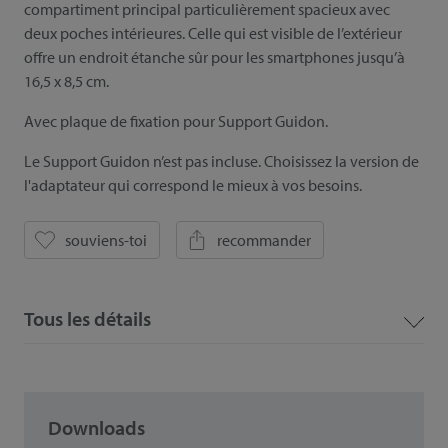
compartiment principal particulièrement spacieux avec
deux poches intérieures. Celle qui est visible de l’extérieur
offre un endroit étanche sûr pour les smartphones jusqu’à
16,5 x 8,5 cm.
Avec plaque de fixation pour Support Guidon.
Le Support Guidon n’est pas incluse. Choisissez la version de
l'adaptateur qui correspond le mieux à vos besoins.
souviens-toi
recommander
Tous les détails
Downloads