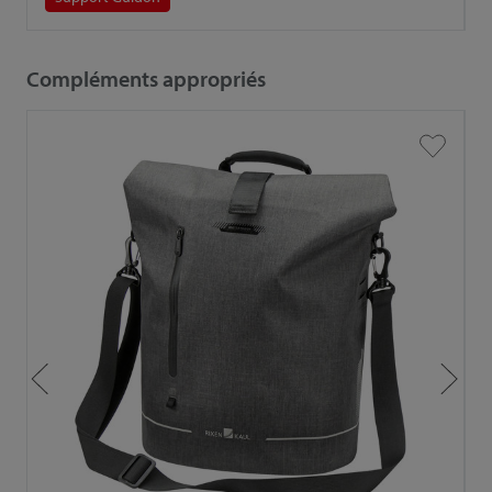
Compléments appropriés