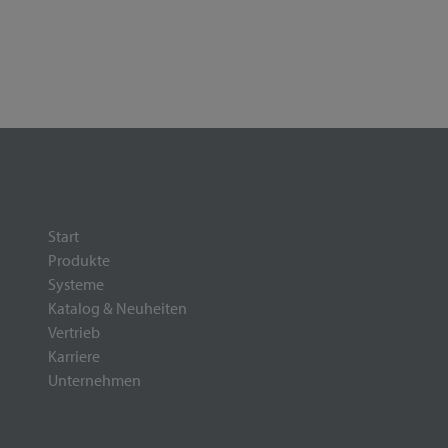
Start
Produkte
Systeme
Katalog & Neuheiten
Vertrieb
Karriere
Unternehmen