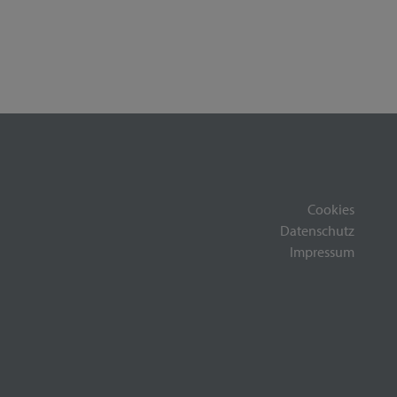
Cookies
Datenschutz
Impressum