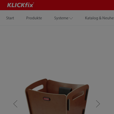
Start
Produkte
Systeme
Katalog & Neuhe