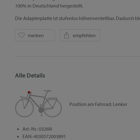
100% in Deutschland hergestellt.
Die Adapterplatte ist stufenlos höhenverstellbar. Dadurch 
merken
empfehlen
Alle Details
Position am Fahrrad:
Lenker
Art.-Nr.: 0326N
EAN: 4030572003891