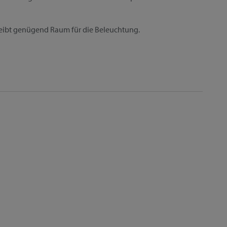
bleibt genügend Raum für die Beleuchtung.