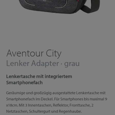
Aventour City
Lenker Adapter · grau
Lenkertasche mit integriertem
Smartphonefach
Geräumige und großzügig ausgestattete Lenkertasche mit
Smartphonefach im Deckel. Für Smartphones bis maximal 9
x18cm. Mit 3 Innentaschen, Reflektor, Fronttasche, 2
Netztaschen, Schultergurt und Regenhaube.