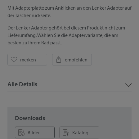
Mit Adapterplatte zum Anklicken an den Lenker Adapter auf
der Taschenrückseite.
Der Lenker Adapter gehört bei diesem Produkt nicht zum
Lieferumfang. Wählen Sie die Adaptervariante, die am
besten zu Ihrem Rad passt.
merken
empfehlen
Alle Details
Downloads
Bilder
Katalog