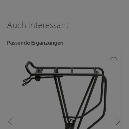
Auch Interessant
Passende Ergänzungen