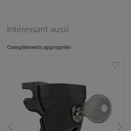
Intéressant aussi
Compléments appropriés