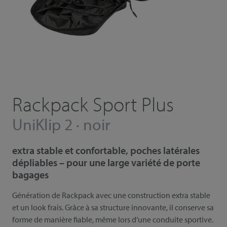
Rackpack Sport Plus
UniKlip 2 · noir
extra stable et confortable, poches latérales
dépliables – pour une large variété de porte
bagages
Génération de Rackpack avec une construction extra stable
et un look frais. Grâce à sa structure innovante, il conserve sa
forme de manière fiable, même lors d‘une conduite sportive.