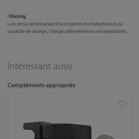
! Wichtig
Lors de la combinaison d'accessoires et d'adaptateurs, la
capacité de charge / charge utile inférieure est importante.
Intéressant aussi
Compléments appropriés