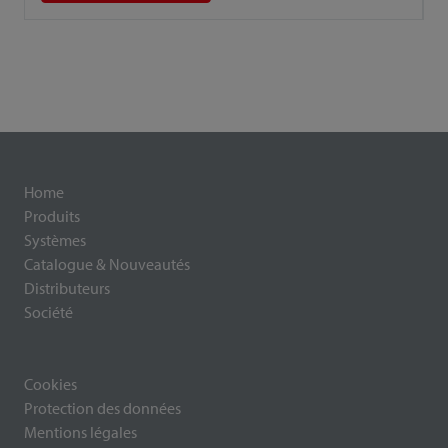
Home
Produits
Systèmes
Catalogue & Nouveautés
Distributeurs
Société
Cookies
Protection des données
Mentions légales