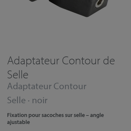
Adaptateur Contour de
Selle
Adaptateur Contour
Selle · noir
Fixation pour sacoches sur selle – angle
ajustable