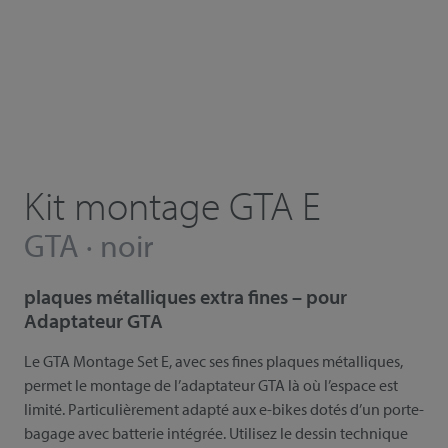
Kit montage GTA E
GTA · noir
plaques métalliques extra fines – pour
Adaptateur GTA
Le GTA Montage Set E, avec ses fines plaques métalliques,
permet le montage de l’adaptateur GTA là où l’espace est
limité. Particulièrement adapté aux e-bikes dotés d’un porte-
bagage avec batterie intégrée. Utilisez le dessin technique