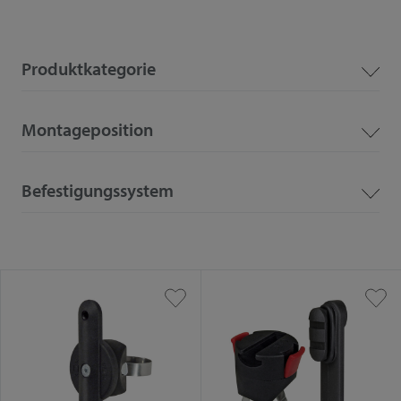
Produktkategorie
Montageposition
Befestigungssystem