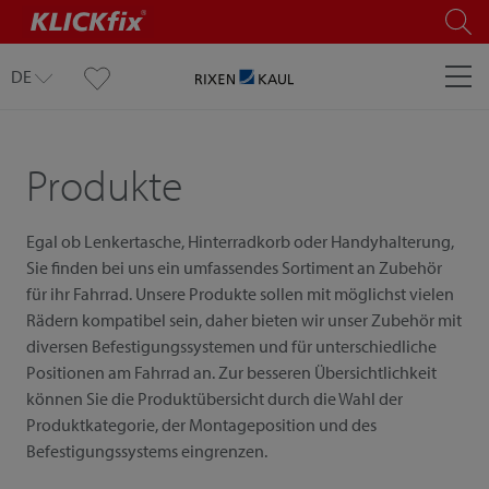
DE
Produkte
Egal ob Lenkertasche, Hinterradkorb oder Handyhalterung,
Sie finden bei uns ein umfassendes Sortiment an Zubehör
für ihr Fahrrad. Unsere Produkte sollen mit möglichst vielen
Rädern kompatibel sein, daher bieten wir unser Zubehör mit
diversen Befestigungssystemen und für unterschiedliche
Positionen am Fahrrad an. Zur besseren Übersichtlichkeit
können Sie die Produktübersicht durch die Wahl der
Produktkategorie, der Montageposition und des
Befestigungssystems eingrenzen.