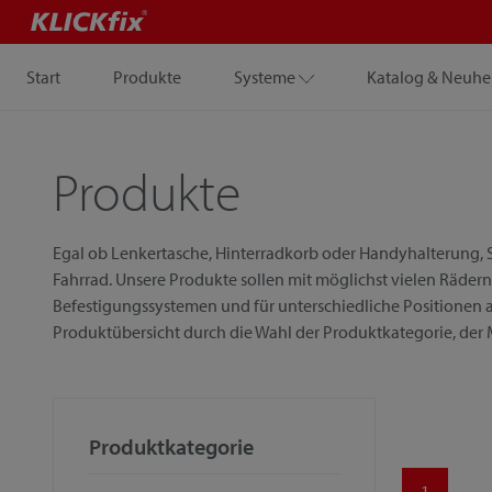
Start
Produkte
Systeme
Katalog & Neuhe
Produkte
Egal ob Lenkertasche, Hinterradkorb oder Handyhalterung, S
Fahrrad. Unsere Produkte sollen mit möglichst vielen Rädern
Befestigungssystemen und für unterschiedliche Positionen a
Produktübersicht durch die Wahl der Produktkategorie, der
Produktkategorie
1