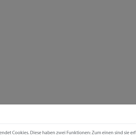
ndet Cookies. Diese haben zwei Funktionen: Zum einen sind sie erfo