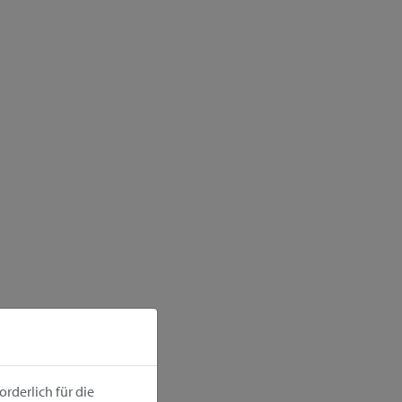
rderlich für die