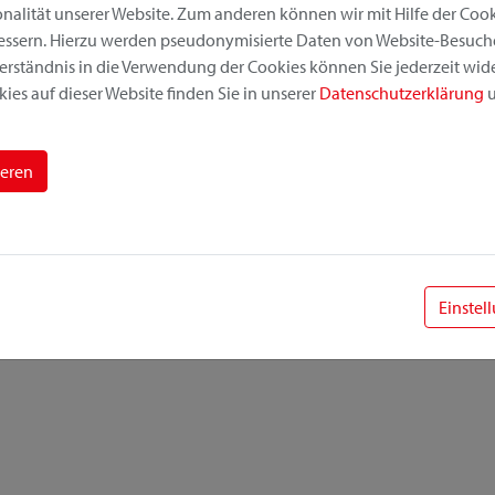
alität unserer Website. Zum anderen können wir mit Hilfe der Cooki
bessern. Hierzu werden pseudonymisierte Daten von Website-Besuc
erständnis in die Verwendung der Cookies können Sie jederzeit wide
ies auf dieser Website finden Sie in unserer
Datenschutzerklärung
u
ieren
Einstel