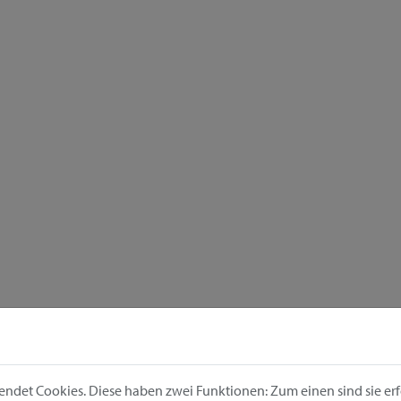
ndet Cookies. Diese haben zwei Funktionen: Zum einen sind sie erfo