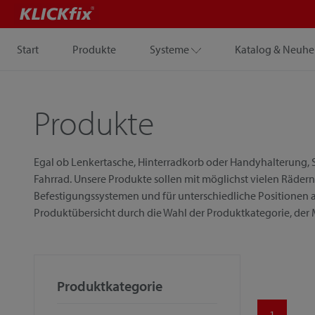
Start
Produkte
Systeme
Katalog & Neuhe
Produkte
Egal ob Lenkertasche, Hinterradkorb oder Handyhalterung, S
Fahrrad. Unsere Produkte sollen mit möglichst vielen Rädern
Befestigungssystemen und für unterschiedliche Positionen a
Produktübersicht durch die Wahl der Produktkategorie, der
Produktkategorie
1