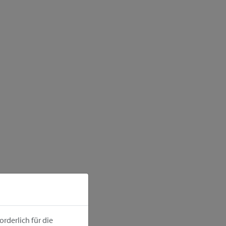
rderlich für die