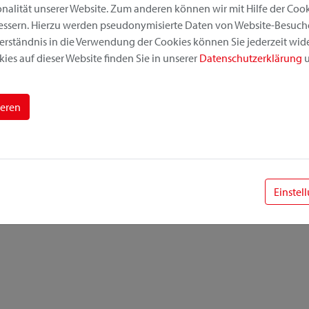
alität unserer Website. Zum anderen können wir mit Hilfe der Cooki
bessern. Hierzu werden pseudonymisierte Daten von Website-Besuc
erständnis in die Verwendung der Cookies können Sie jederzeit wide
ies auf dieser Website finden Sie in unserer
Datenschutzerklärung
u
ieren
Einstel