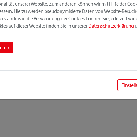
alität unserer Website. Zum anderen können wir mit Hilfe der Cooki
bessern. Hierzu werden pseudonymisierte Daten von Website-Besuc
erständnis in die Verwendung der Cookies können Sie jederzeit wide
ies auf dieser Website finden Sie in unserer
Datenschutzerklärung
u
ieren
Einstel