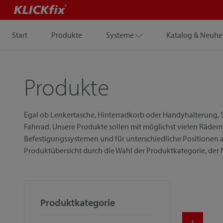
Start
Produkte
Systeme
Katalog & Neuhe
Produkte
Egal ob Lenkertasche, Hinterradkorb oder Handyhalterung, S
Fahrrad. Unsere Produkte sollen mit möglichst vielen Rädern
Befestigungssystemen und für unterschiedliche Positionen a
Produktübersicht durch die Wahl der Produktkategorie, der
Produktkategorie
1