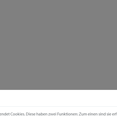
ndet Cookies. Diese haben zwei Funktionen: Zum einen sind sie erfo