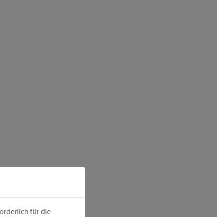
rderlich für die