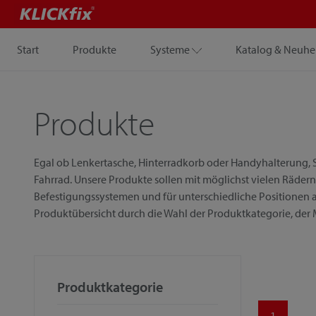
Start
Produkte
Systeme
Katalog & Neuhe
Produkte
Egal ob Lenkertasche, Hinterradkorb oder Handyhalterung, S
Fahrrad. Unsere Produkte sollen mit möglichst vielen Rädern
Befestigungssystemen und für unterschiedliche Positionen a
Produktübersicht durch die Wahl der Produktkategorie, der
Produktkategorie
1