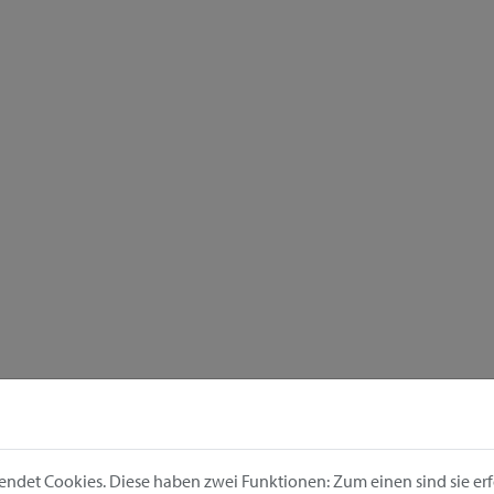
ndet Cookies. Diese haben zwei Funktionen: Zum einen sind sie erfo