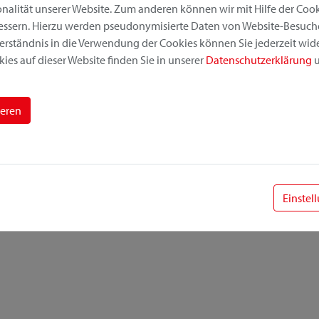
alität unserer Website. Zum anderen können wir mit Hilfe der Cooki
bessern. Hierzu werden pseudonymisierte Daten von Website-Besuc
erständnis in die Verwendung der Cookies können Sie jederzeit wide
ies auf dieser Website finden Sie in unserer
Datenschutzerklärung
u
ieren
Einstel