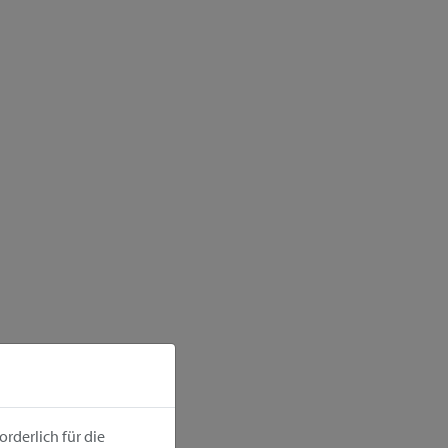
rderlich für die