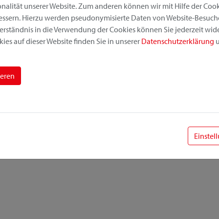
alität unserer Website. Zum anderen können wir mit Hilfe der Cooki
bessern. Hierzu werden pseudonymisierte Daten von Website-Besuc
erständnis in die Verwendung der Cookies können Sie jederzeit wide
ies auf dieser Website finden Sie in unserer
Datenschutzerklärung
u
ieren
Einstel