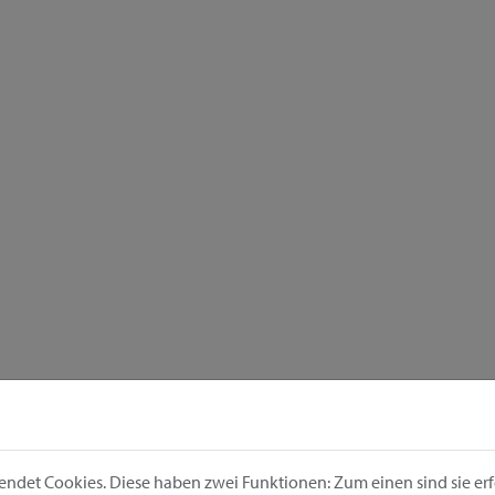
ndet Cookies. Diese haben zwei Funktionen: Zum einen sind sie erfo