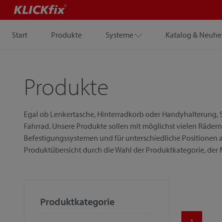
Start
Produkte
Systeme
Katalog & Neuhe
Produkte
Egal ob Lenkertasche, Hinterradkorb oder Handyhalterung, S
Fahrrad. Unsere Produkte sollen mit möglichst vielen Rädern
Befestigungssystemen und für unterschiedliche Positionen a
Produktübersicht durch die Wahl der Produktkategorie, der
Produktkategorie
1