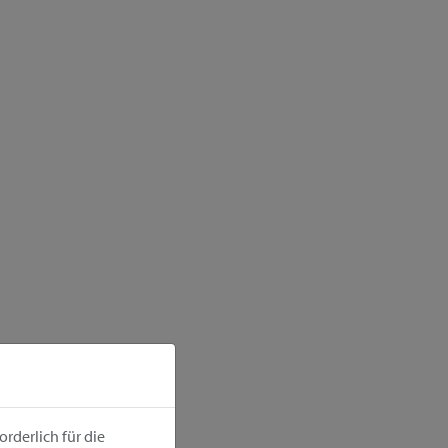
rderlich für die