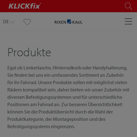
DE
Produkte
Egal ob Lenkertasche, Hinterradkorb oder Handyhalterung,
Sie finden bei uns ein umfassendes Sortiment an Zubehör
für ihr Fahrrad. Unsere Produkte sollen mit möglichst vielen
Rädern kompatibel sein, daher bieten wir unser Zubehör mit
diversen Befestigungssystemen und für unterschiedliche
Positionen am Fahrrad an. Zur besseren Übersichtlichkeit
können Sie die Produktübersicht durch die Wahl der
Produktkategorie, der Montageposition und des
Befestigungssystems eingrenzen.