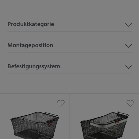
Produktkategorie
Montageposition
Befestigungssystem