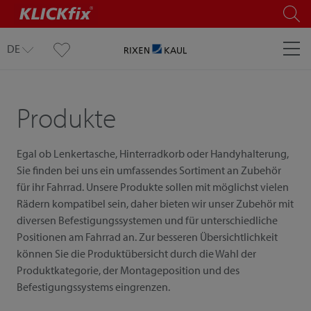
DE
Produkte
Egal ob Lenkertasche, Hinterradkorb oder Handyhalterung,
Sie finden bei uns ein umfassendes Sortiment an Zubehör
für ihr Fahrrad. Unsere Produkte sollen mit möglichst vielen
Rädern kompatibel sein, daher bieten wir unser Zubehör mit
diversen Befestigungssystemen und für unterschiedliche
Positionen am Fahrrad an. Zur besseren Übersichtlichkeit
können Sie die Produktübersicht durch die Wahl der
Produktkategorie, der Montageposition und des
Befestigungssystems eingrenzen.