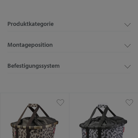
Produktkategorie
Montageposition
Befestigungssystem