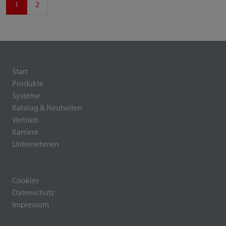
1
2
Start
Produkte
Systeme
Katalog & Neuheiten
Vertrieb
Karriere
Unternehmen
Cookies
Datenschutz
Impressum