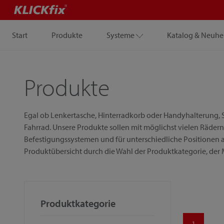
Start
Produkte
Systeme
Katalog & Neuhe
Produkte
Egal ob Lenkertasche, Hinterradkorb oder Handyhalterung, S
Fahrrad. Unsere Produkte sollen mit möglichst vielen Rädern
Befestigungssystemen und für unterschiedliche Positionen a
Produktübersicht durch die Wahl der Produktkategorie, der
Produktkategorie
1