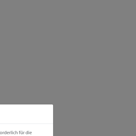
rderlich für die