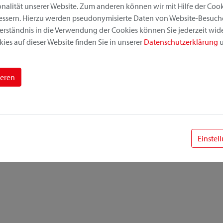
alität unserer Website. Zum anderen können wir mit Hilfe der Cooki
bessern. Hierzu werden pseudonymisierte Daten von Website-Besuc
erständnis in die Verwendung der Cookies können Sie jederzeit wide
ies auf dieser Website finden Sie in unserer
Datenschutzerklärung
u
ieren
Einstel