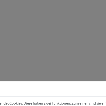
ndet Cookies. Diese haben zwei Funktionen: Zum einen sind sie erfo