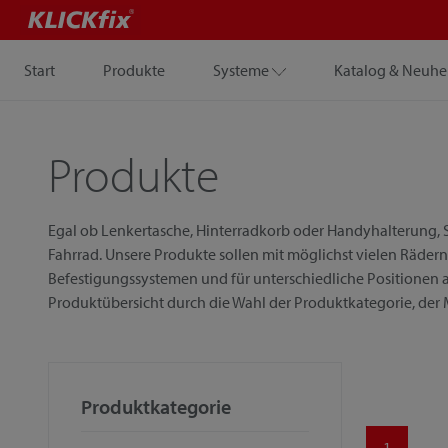
Start
Produkte
Systeme
Katalog & Neuhe
Produkte
Egal ob Lenkertasche, Hinterradkorb oder Handyhalterung, S
Fahrrad. Unsere Produkte sollen mit möglichst vielen Rädern
Befestigungssystemen und für unterschiedliche Positionen a
Produktübersicht durch die Wahl der Produktkategorie, der
Produktkategorie
1