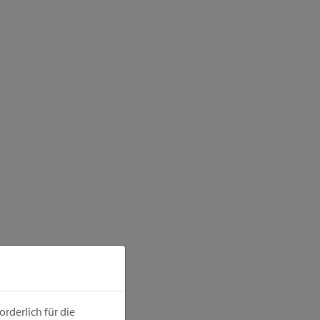
rderlich für die