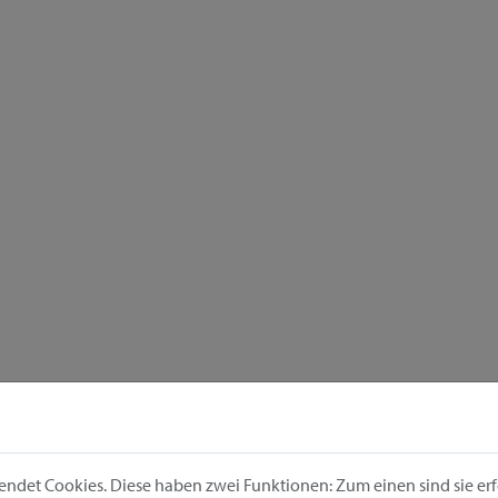
ndet Cookies. Diese haben zwei Funktionen: Zum einen sind sie erfo