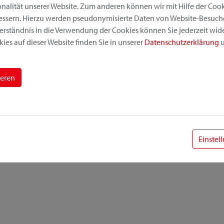
alität unserer Website. Zum anderen können wir mit Hilfe der Cooki
bessern. Hierzu werden pseudonymisierte Daten von Website-Besuc
erständnis in die Verwendung der Cookies können Sie jederzeit wide
ies auf dieser Website finden Sie in unserer
Datenschutzerklärung
u
ieren
Einstel