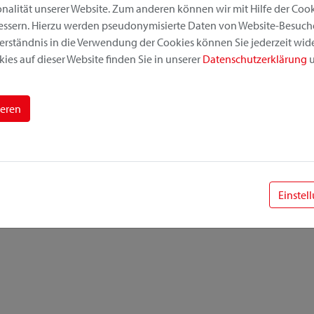
alität unserer Website. Zum anderen können wir mit Hilfe der Cooki
bessern. Hierzu werden pseudonymisierte Daten von Website-Besuc
erständnis in die Verwendung der Cookies können Sie jederzeit wide
ies auf dieser Website finden Sie in unserer
Datenschutzerklärung
u
ieren
Einstel