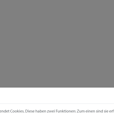
ndet Cookies. Diese haben zwei Funktionen: Zum einen sind sie erfo