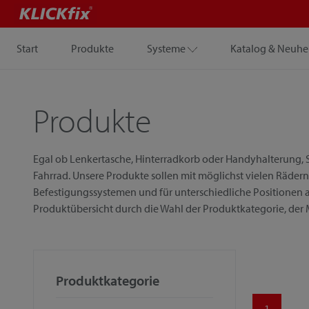
Start
Produkte
Systeme
Katalog & Neuhe
Produkte
Egal ob Lenkertasche, Hinterradkorb oder Handyhalterung, S
Fahrrad. Unsere Produkte sollen mit möglichst vielen Rädern
Befestigungssystemen und für unterschiedliche Positionen a
Produktübersicht durch die Wahl der Produktkategorie, der
Produktkategorie
1