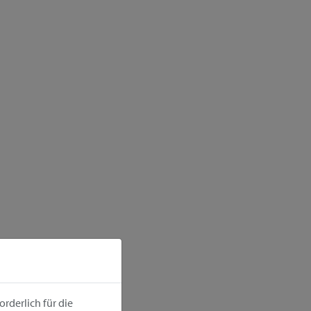
rderlich für die