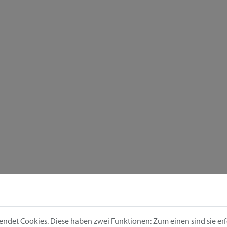
ndet Cookies. Diese haben zwei Funktionen: Zum einen sind sie erfo