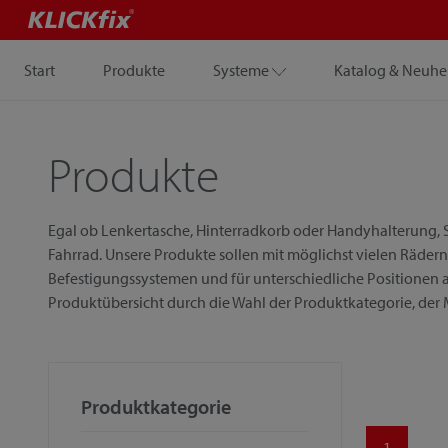
Start
Produkte
Systeme
Katalog & Neuhe
Produkte
Egal ob Lenkertasche, Hinterradkorb oder Handyhalterung, S
Fahrrad. Unsere Produkte sollen mit möglichst vielen Rädern
Befestigungssystemen und für unterschiedliche Positionen a
Produktübersicht durch die Wahl der Produktkategorie, der
Produktkategorie
1