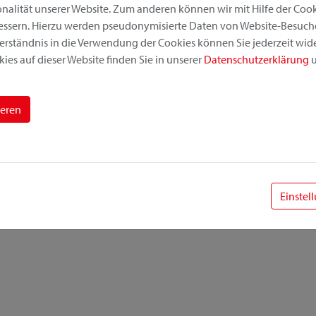
alität unserer Website. Zum anderen können wir mit Hilfe der Cooki
bessern. Hierzu werden pseudonymisierte Daten von Website-Besuc
erständnis in die Verwendung der Cookies können Sie jederzeit wide
ies auf dieser Website finden Sie in unserer
Datenschutzerklärung
u
ieren
Einstel