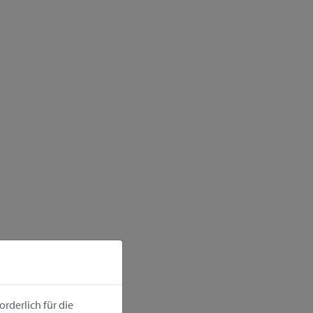
rderlich für die