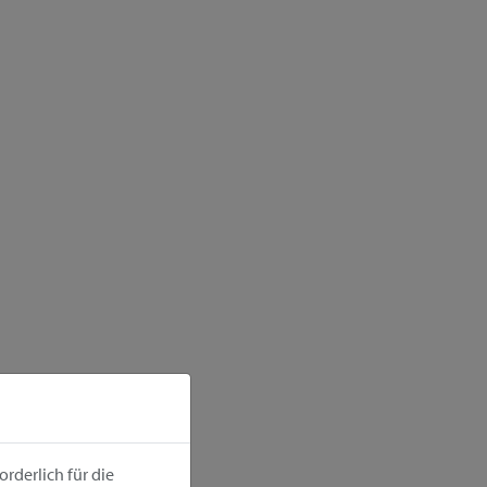
rderlich für die