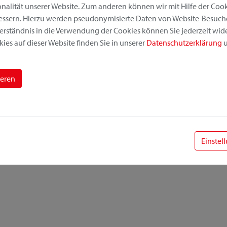
alität unserer Website. Zum anderen können wir mit Hilfe der Cooki
bessern. Hierzu werden pseudonymisierte Daten von Website-Besuc
erständnis in die Verwendung der Cookies können Sie jederzeit wide
ies auf dieser Website finden Sie in unserer
Datenschutzerklärung
u
ieren
Einstel