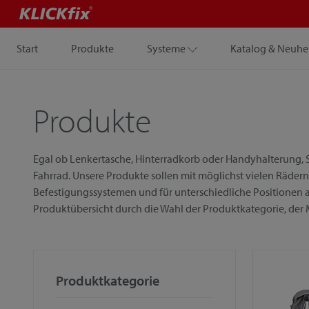
Start
Produkte
Systeme
Katalog & Neuhe
Produkte
Egal ob Lenkertasche, Hinterradkorb oder Handyhalterung, S
Fahrrad. Unsere Produkte sollen mit möglichst vielen Rädern
Befestigungssystemen und für unterschiedliche Positionen a
Produktübersicht durch die Wahl der Produktkategorie, der
Produktkategorie