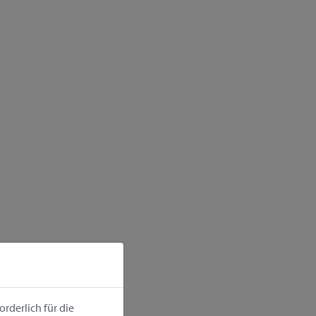
rderlich für die