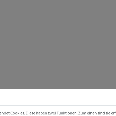
ndet Cookies. Diese haben zwei Funktionen: Zum einen sind sie erfo