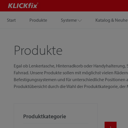
Start
Produkte
Systeme
Katalog & Neuhe
Produkte
Egal ob Lenkertasche, Hinterradkorb oder Handyhalterung, S
Fahrrad. Unsere Produkte sollen mit möglichst vielen Rädern
Befestigungssystemen und für unterschiedliche Positionen a
Produktübersicht durch die Wahl der Produktkategorie, der
Produktkategorie
1