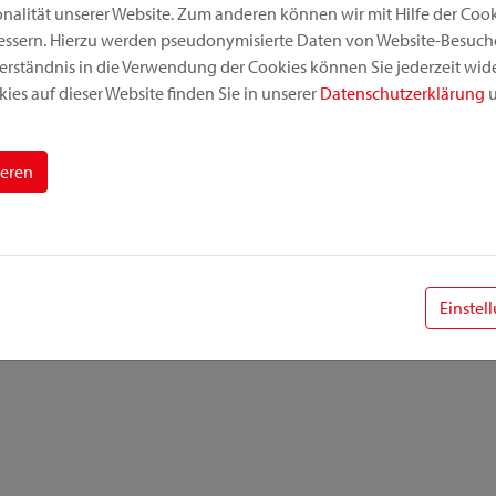
alität unserer Website. Zum anderen können wir mit Hilfe der Cooki
bessern. Hierzu werden pseudonymisierte Daten von Website-Besuc
erständnis in die Verwendung der Cookies können Sie jederzeit wide
ies auf dieser Website finden Sie in unserer
Datenschutzerklärung
u
ieren
Einstel