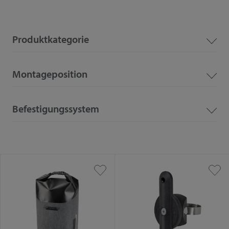
Produktkategorie
Montageposition
Befestigungssystem