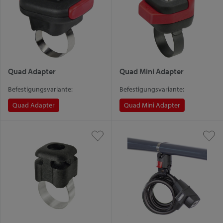
Quad Adapter
Quad Mini Adapter
Befestigungsvariante:
Befestigungsvariante:
Quad Adapter
Quad Mini Adapter