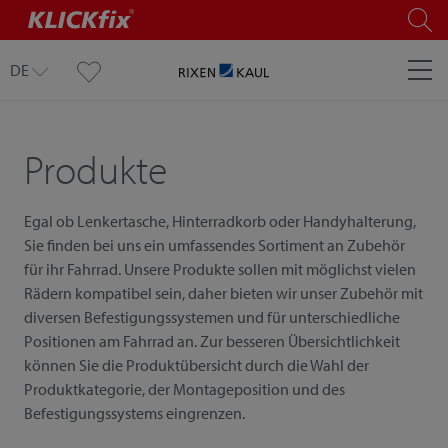
DE
Produkte
Egal ob Lenkertasche, Hinterradkorb oder Handyhalterung,
Sie finden bei uns ein umfassendes Sortiment an Zubehör
für ihr Fahrrad. Unsere Produkte sollen mit möglichst vielen
Rädern kompatibel sein, daher bieten wir unser Zubehör mit
diversen Befestigungssystemen und für unterschiedliche
Positionen am Fahrrad an. Zur besseren Übersichtlichkeit
können Sie die Produktübersicht durch die Wahl der
Produktkategorie, der Montageposition und des
Befestigungssystems eingrenzen.