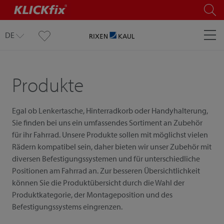
DE
Produkte
Egal ob Lenkertasche, Hinterradkorb oder Handyhalterung,
Sie finden bei uns ein umfassendes Sortiment an Zubehör
für ihr Fahrrad. Unsere Produkte sollen mit möglichst vielen
Rädern kompatibel sein, daher bieten wir unser Zubehör mit
diversen Befestigungssystemen und für unterschiedliche
Positionen am Fahrrad an. Zur besseren Übersichtlichkeit
können Sie die Produktübersicht durch die Wahl der
Produktkategorie, der Montageposition und des
Befestigungssystems eingrenzen.