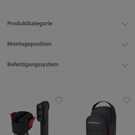
Produktkategorie
Montageposition
Befestigungssystem