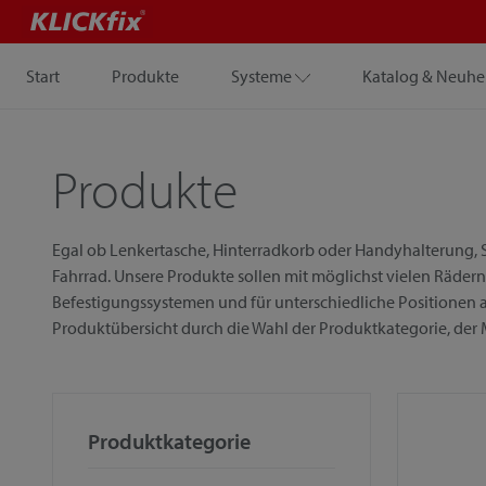
Start
Produkte
Systeme
Katalog & Neuhe
Produkte
Egal ob Lenkertasche, Hinterradkorb oder Handyhalterung, S
Fahrrad. Unsere Produkte sollen mit möglichst vielen Rädern
Befestigungssystemen und für unterschiedliche Positionen a
Produktübersicht durch die Wahl der Produktkategorie, der
Produktkategorie