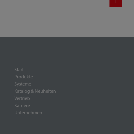
1
Start
Produkte
Systeme
Katalog & Neuheiten
Vertrieb
Karriere
Unternehmen