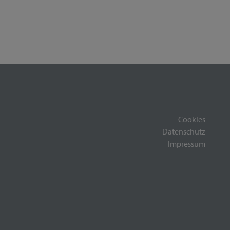
Cookies
Datenschutz
Impressum