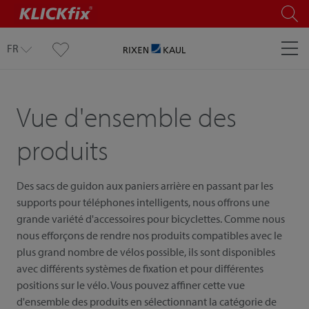
FR
Vue d'ensemble des
produits
Des sacs de guidon aux paniers arrière en passant par les
supports pour téléphones intelligents, nous offrons une
grande variété d'accessoires pour bicyclettes. Comme nous
nous efforçons de rendre nos produits compatibles avec le
plus grand nombre de vélos possible, ils sont disponibles
avec différents systèmes de fixation et pour différentes
positions sur le vélo. Vous pouvez affiner cette vue
d'ensemble des produits en sélectionnant la catégorie de