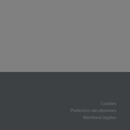
Cookies
Protection des données
Mentions légales