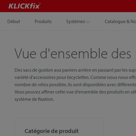
Début
Produits
Systèmes
Catalogue & N
Vue d'ensemble des 
Des sacs de guidon aux paniers arrière en passant par les su
variété d'accessoires pour bicyclettes. Comme nous nous eff
nombre de vélos possible, ils sont disponibles avec différents 
Vous pouvez affiner cette vue d'ensemble des produits en sél
système de fixation.
Catégorie de produit