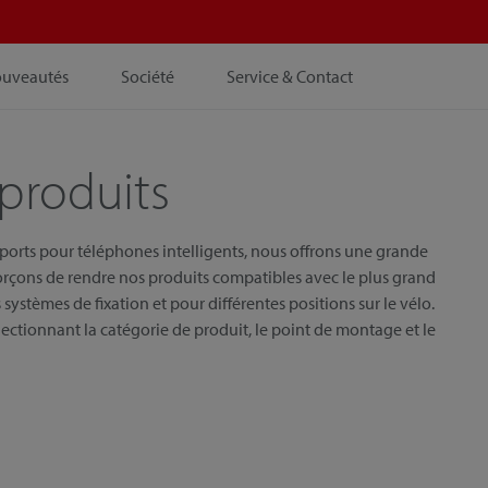
ouveautés
Société
Service & Contact
produits
pports pour téléphones intelligents, nous offrons une grande
orçons de rendre nos produits compatibles avec le plus grand
systèmes de fixation et pour différentes positions sur le vélo.
ectionnant la catégorie de produit, le point de montage et le