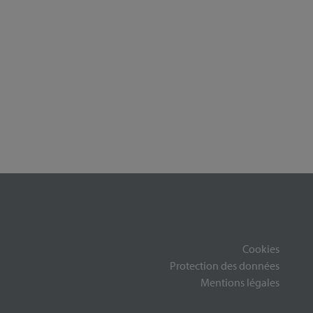
Cookies
Protection des données
Mentions légales