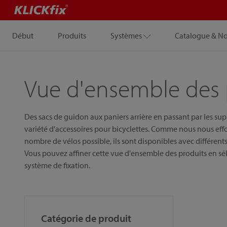
Début
Produits
Systèmes
Catalogue & N
Vue d'ensemble des 
Des sacs de guidon aux paniers arrière en passant par les su
variété d'accessoires pour bicyclettes. Comme nous nous eff
nombre de vélos possible, ils sont disponibles avec différents 
Vous pouvez affiner cette vue d'ensemble des produits en sél
système de fixation.
Catégorie de produit