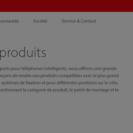
ouveautés
Société
Service & Contact
produits
pports pour téléphones intelligents, nous offrons une grande
orçons de rendre nos produits compatibles avec le plus grand
systèmes de fixation et pour différentes positions sur le vélo.
ectionnant la catégorie de produit, le point de montage et le