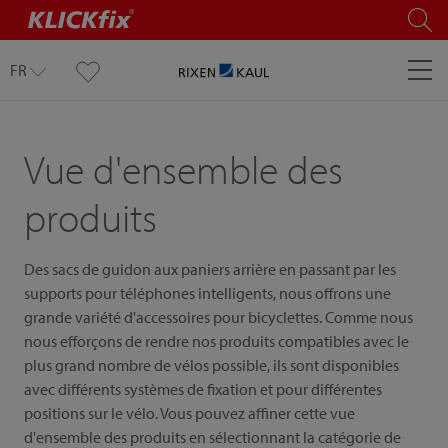
FR
Vue d'ensemble des
produits
Des sacs de guidon aux paniers arrière en passant par les
supports pour téléphones intelligents, nous offrons une
grande variété d'accessoires pour bicyclettes. Comme nous
nous efforçons de rendre nos produits compatibles avec le
plus grand nombre de vélos possible, ils sont disponibles
avec différents systèmes de fixation et pour différentes
positions sur le vélo. Vous pouvez affiner cette vue
d'ensemble des produits en sélectionnant la catégorie de