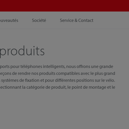
ouveautés
Société
Service & Contact
produits
pports pour téléphones intelligents, nous offrons une grande
orçons de rendre nos produits compatibles avec le plus grand
systèmes de fixation et pour différentes positions sur le vélo.
ectionnant la catégorie de produit, le point de montage et le