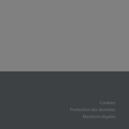
Cookies
Protection des données
Mentions légales