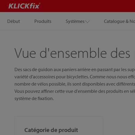
Début
Produits
Systèmes
Catalogue & N
Vue d'ensemble des 
Des sacs de guidon aux paniers arrière en passant par les su
variété d'accessoires pour bicyclettes. Comme nous nous eff
nombre de vélos possible, ils sont disponibles avec différents 
Vous pouvez affiner cette vue d'ensemble des produits en sél
système de fixation.
Catégorie de produit