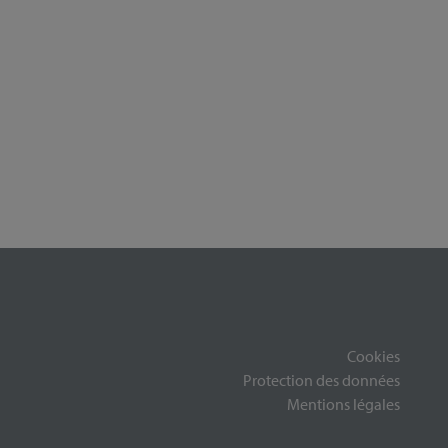
Cookies
Protection des données
Mentions légales