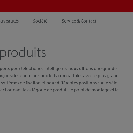
ouveautés
Société
Service & Contact
produits
pports pour téléphones intelligents, nous offrons une grande
orçons de rendre nos produits compatibles avec le plus grand
systèmes de fixation et pour différentes positions sur le vélo.
ectionnant la catégorie de produit, le point de montage et le