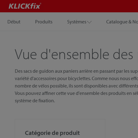
Début
Produits
Systèmes
Catalogue & N
Vue d'ensemble des 
Des sacs de guidon aux paniers arrière en passant par les su
variété d'accessoires pour bicyclettes. Comme nous nous eff
nombre de vélos possible, ils sont disponibles avec différents 
Vous pouvez affiner cette vue d'ensemble des produits en sél
système de fixation.
Catégorie de produit