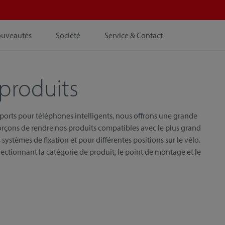
ouveautés
Société
Service & Contact
produits
pports pour téléphones intelligents, nous offrons une grande
orçons de rendre nos produits compatibles avec le plus grand
systèmes de fixation et pour différentes positions sur le vélo.
ectionnant la catégorie de produit, le point de montage et le