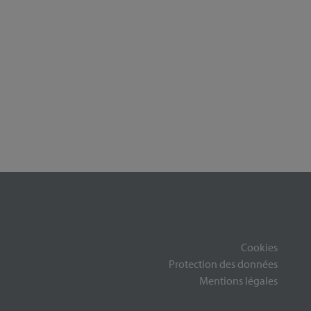
Cookies
Protection des données
Mentions légales