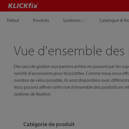
Début
Produits
Systèmes
Catalogue & N
Vue d'ensemble des 
Des sacs de guidon aux paniers arrière en passant par les su
variété d'accessoires pour bicyclettes. Comme nous nous eff
nombre de vélos possible, ils sont disponibles avec différents 
Vous pouvez affiner cette vue d'ensemble des produits en sél
système de fixation.
Catégorie de produit