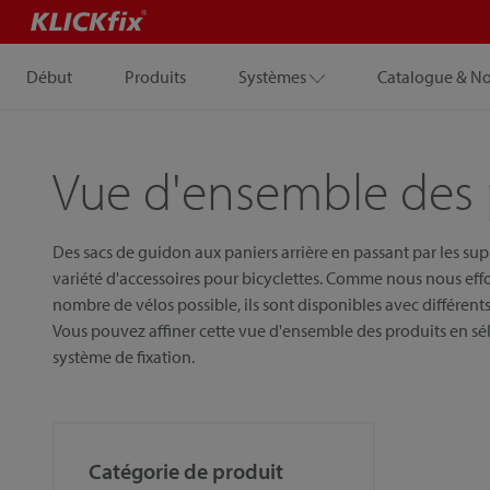
Début
Produits
Systèmes
Catalogue & N
Vue d'ensemble des 
Des sacs de guidon aux paniers arrière en passant par les su
variété d'accessoires pour bicyclettes. Comme nous nous eff
nombre de vélos possible, ils sont disponibles avec différents 
Vous pouvez affiner cette vue d'ensemble des produits en sél
système de fixation.
Catégorie de produit