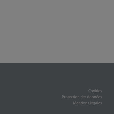
Cookies
Protection des données
Mentions légales