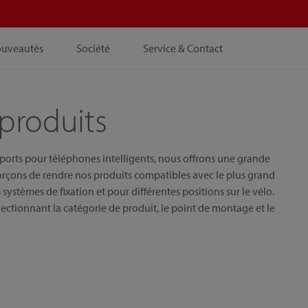
ouveautés
Société
Service & Contact
produits
pports pour téléphones intelligents, nous offrons une grande
orçons de rendre nos produits compatibles avec le plus grand
systèmes de fixation et pour différentes positions sur le vélo.
ectionnant la catégorie de produit, le point de montage et le