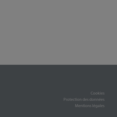
Cookies
Protection des données
Mentions légales