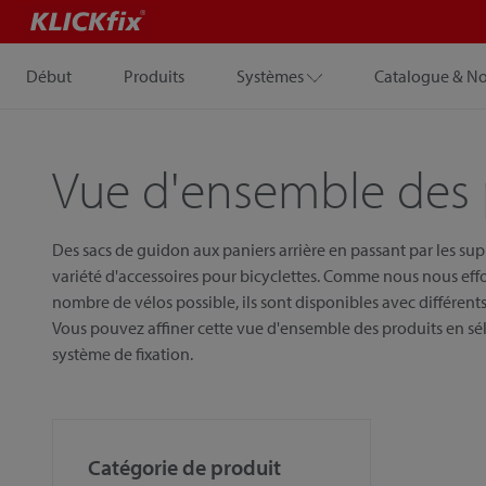
Début
Produits
Systèmes
Catalogue & N
Vue d'ensemble des 
Des sacs de guidon aux paniers arrière en passant par les su
variété d'accessoires pour bicyclettes. Comme nous nous eff
nombre de vélos possible, ils sont disponibles avec différents 
Vous pouvez affiner cette vue d'ensemble des produits en sél
système de fixation.
Catégorie de produit