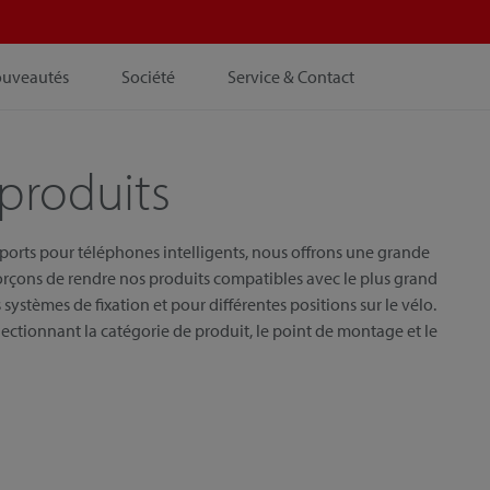
ouveautés
Société
Service & Contact
produits
pports pour téléphones intelligents, nous offrons une grande
orçons de rendre nos produits compatibles avec le plus grand
systèmes de fixation et pour différentes positions sur le vélo.
ectionnant la catégorie de produit, le point de montage et le