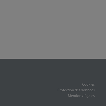
Cookies
Protection des données
Mentions légales