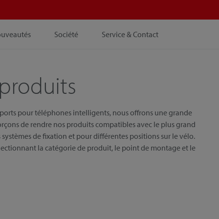
ouveautés
Société
Service & Contact
produits
pports pour téléphones intelligents, nous offrons une grande
orçons de rendre nos produits compatibles avec le plus grand
systèmes de fixation et pour différentes positions sur le vélo.
ectionnant la catégorie de produit, le point de montage et le