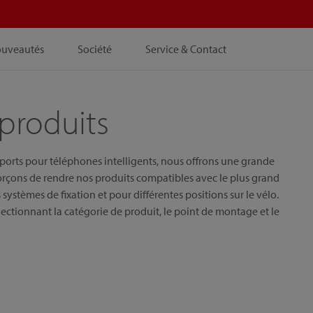
ouveautés
Société
Service & Contact
produits
pports pour téléphones intelligents, nous offrons une grande
orçons de rendre nos produits compatibles avec le plus grand
systèmes de fixation et pour différentes positions sur le vélo.
ectionnant la catégorie de produit, le point de montage et le