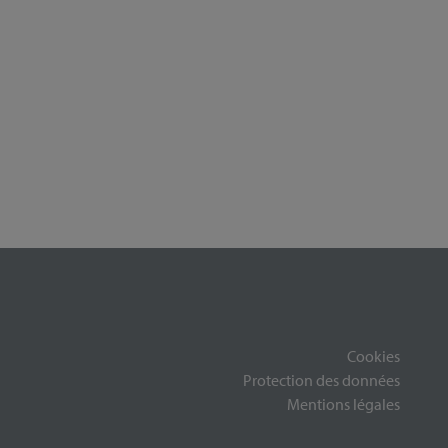
Cookies
Protection des données
Mentions légales