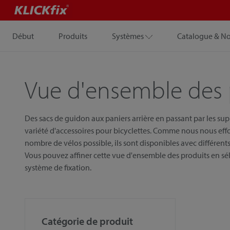
Début
Produits
Systèmes
Catalogue & N
Vue d'ensemble des 
Des sacs de guidon aux paniers arrière en passant par les su
variété d'accessoires pour bicyclettes. Comme nous nous eff
nombre de vélos possible, ils sont disponibles avec différents 
Vous pouvez affiner cette vue d'ensemble des produits en sél
système de fixation.
Catégorie de produit