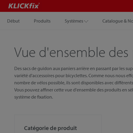
Début
Produits
Systèmes
Catalogue & N
Vue d'ensemble des 
Des sacs de guidon aux paniers arrière en passant par les su
variété d'accessoires pour bicyclettes. Comme nous nous eff
nombre de vélos possible, ils sont disponibles avec différents 
Vous pouvez affiner cette vue d'ensemble des produits en sél
système de fixation.
Catégorie de produit