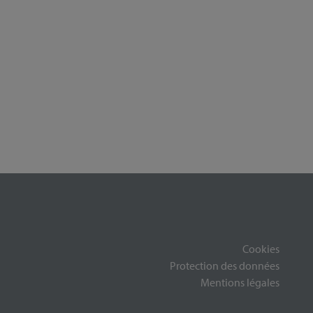
Cookies
Protection des données
Mentions légales