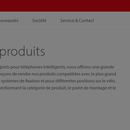
ouveautés
Société
Service & Contact
produits
pports pour téléphones intelligents, nous offrons une grande
orçons de rendre nos produits compatibles avec le plus grand
systèmes de fixation et pour différentes positions sur le vélo.
ectionnant la catégorie de produit, le point de montage et le