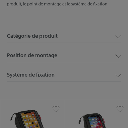
produit, le point de montage et le système de fixation.
Catégorie de produit
Position de montage
Système de fixation