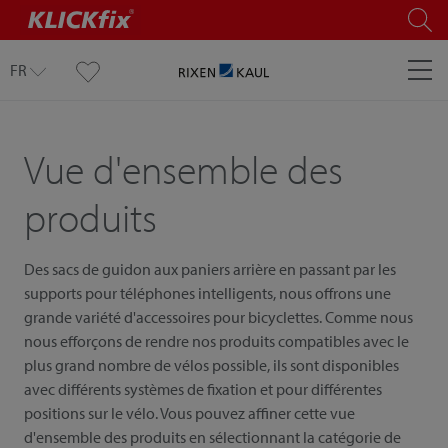
FR
Vue d'ensemble des
produits
Des sacs de guidon aux paniers arrière en passant par les
supports pour téléphones intelligents, nous offrons une
grande variété d'accessoires pour bicyclettes. Comme nous
nous efforçons de rendre nos produits compatibles avec le
plus grand nombre de vélos possible, ils sont disponibles
avec différents systèmes de fixation et pour différentes
positions sur le vélo. Vous pouvez affiner cette vue
d'ensemble des produits en sélectionnant la catégorie de