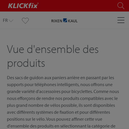
FR
Vue d'ensemble des
produits
Des sacs de guidon aux paniers arrière en passant par les
supports pour téléphones intelligents, nous offrons une
grande variété d'accessoires pour bicyclettes. Comme nous
nous efforçons de rendre nos produits compatibles avec le
plus grand nombre de vélos possible, ils sont disponibles
avec différents systèmes de fixation et pour différentes
positions sur le vélo. Vous pouvez affiner cette vue
d'ensemble des produits en sélectionnant la catégorie de